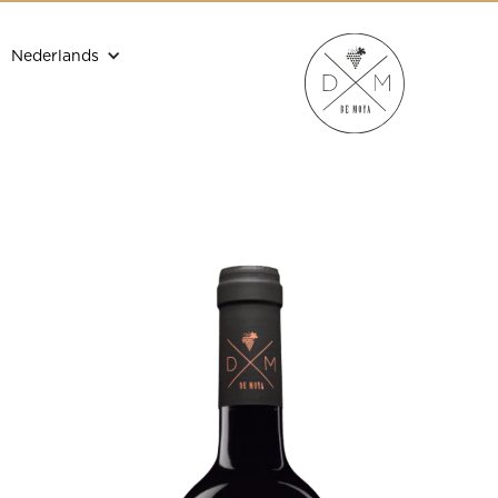
Nederlands