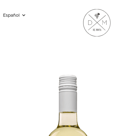
Español