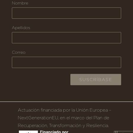
Nombre
Apellidos
Correo
Actuación financiada por la Unión Europea –
NextGenerationEU, en el marco del Plan de
Recuperación, Transformación y Resiliencia.